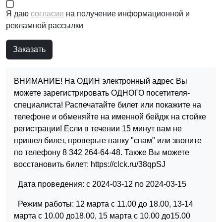
Я даю
согласие
на получение информационной и
рекламной рассылки
ВНИМАНИЕ! На ОДИН электронный адрес Вы
можете зарегистрировать ОДНОГО посетителя-
специалиста! Распечатайте билет или покажите на
телефоне и обменяйте на именной бейдж на стойке
регистрации! Если в течении 15 минут вам не
пришел билет, проверьте папку "спам" или звоните
по телефону 8 342 264-64-48. Также Вы можете
восстановить билет: https://clck.ru/38qpSJ
Дата проведения: с 2024-03-12 по 2024-03-15
Режим работы: 12 марта с 11.00 до 18.00, 13-14
марта с 10.00 до18.00, 15 марта с 10.00 до15.00