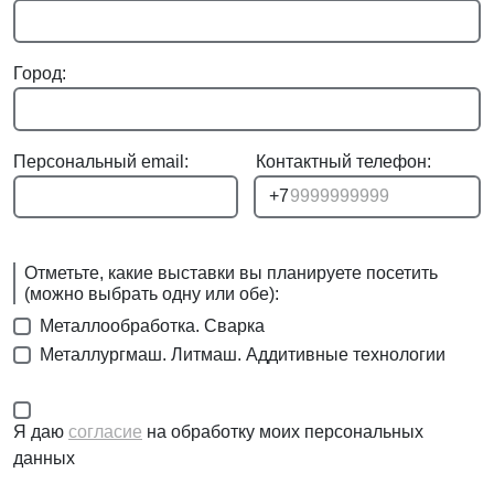
Город:
Персональный email:
Контактный телефон:
+7
Отметьте, какие выставки вы планируете посетить
(можно выбрать одну или обе):
Металлообработка. Сварка
Металлургмаш. Литмаш. Аддитивные технологии
Я даю
согласие
на обработку моих персональных
данных