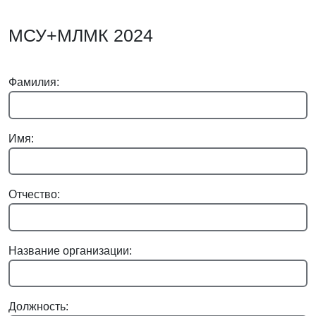
МСУ+МЛМК 2024
Фамилия:
Имя:
Отчество:
Название организации:
Должность: